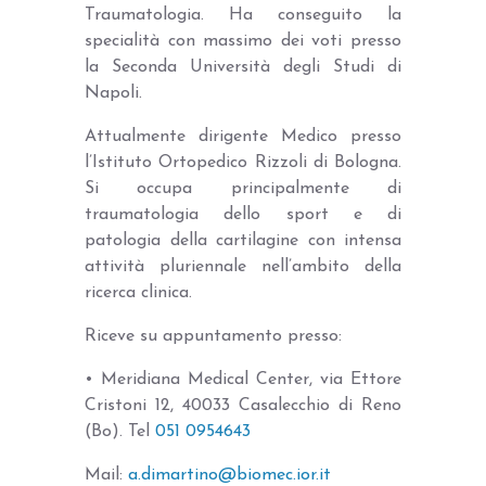
Traumatologia. Ha conseguito la
specialità con massimo dei voti presso
la Seconda Università degli Studi di
Napoli.
Attualmente dirigente Medico presso
l’Istituto Ortopedico Rizzoli di Bologna.
Si occupa principalmente di
traumatologia dello sport e di
patologia della cartilagine con intensa
attività pluriennale nell’ambito della
ricerca clinica.
Riceve su appuntamento presso:
• Meridiana Medical Center, via Ettore
Cristoni 12, 40033 Casalecchio di Reno
(Bo). Tel
051 0954643
Mail:
a.dimartino@biomec.ior.it