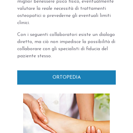
miglior benessere psico fisico, eventualmente
valutare la reale necessità di trattamenti
osteopatici o prevederne gli eventuali limiti
clinici.
Con i seguenti collaboratori esiste un dialogo
diretto, ma ciò non impedisce la possibilità di
collaborare con gli specialisti di fiducia del
paziente stesso.
ORTOPEDIA