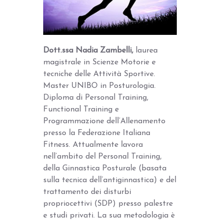
Dott.ssa Nadia Zambelli,
laurea
magistrale in Scienze Motorie e
tecniche delle Attività Sportive.
Master UNIBO in Posturologia.
Diploma di Personal Training,
Functional Training e
Programmazione dell’Allenamento
presso la Federazione Italiana
Fitness. Attualmente lavora
nell’ambito del Personal Training,
della Ginnastica Posturale (basata
sulla tecnica dell’antiginnastica) e del
trattamento dei disturbi
propriocettivi (SDP) presso palestre
e studi privati. La sua metodologia è