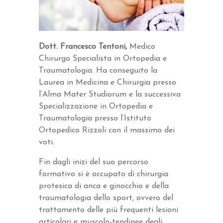
Dott. Francesco Tentoni,
Medico
Chirurgo Specialista in Ortopedia e
Traumatologia. Ha conseguito la
Laurea in Medicina e Chirurgia presso
l’Alma Mater Studiorum e la successiva
Specializzazione in Ortopedia e
Traumatologia presso l’Istituto
Ortopedico Rizzoli con il massimo dei
voti.
Fin dagli inizi del suo percorso
formativo si è occupato di chirurgia
protesica di anca e ginocchio e della
traumatologia dello sport, ovvero del
trattamento delle più frequenti lesioni
articolari e muscolo-tendinee degli