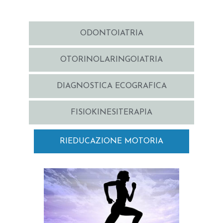
ODONTOIATRIA
OTORINOLARINGOIATRIA
DIAGNOSTICA ECOGRAFICA
FISIOKINESITERAPIA
RIEDUCAZIONE MOTORIA