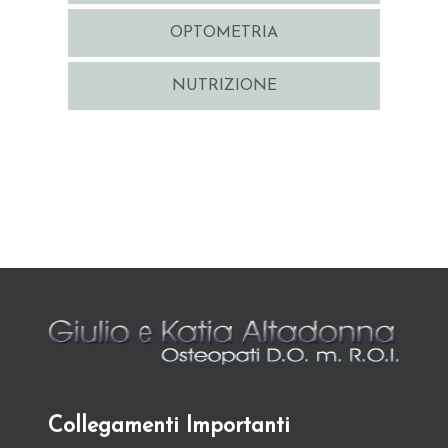
OPTOMETRIA
NUTRIZIONE
Collegamenti Importanti