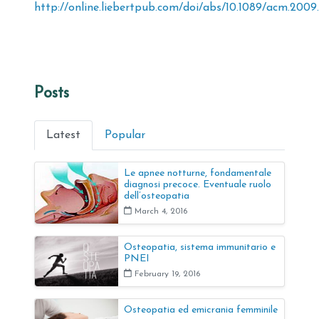
http://online.liebertpub.com/doi/abs/10.1089/acm.2009
Posts
Latest
Popular
Le apnee notturne, fondamentale
diagnosi precoce. Eventuale ruolo
dell’osteopatia
March 4, 2016
Osteopatia, sistema immunitario e
PNEI
February 19, 2016
Osteopatia ed emicrania femminile