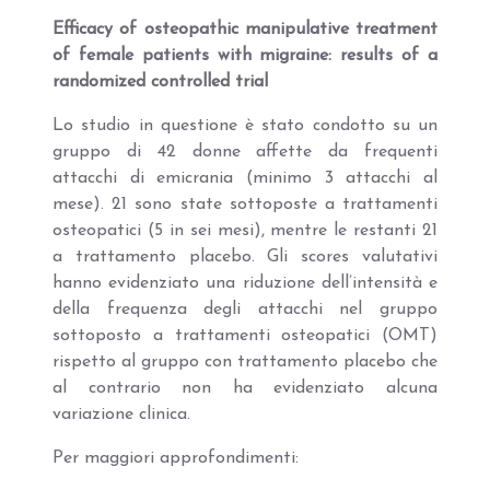
Efficacy of osteopathic manipulative treatment
of female patients with migraine: results of a
randomized controlled trial
Lo studio in questione è stato condotto su un
gruppo di 42 donne affette da frequenti
attacchi di emicrania (minimo 3 attacchi al
mese). 21 sono state sottoposte a trattamenti
osteopatici (5 in sei mesi), mentre le restanti 21
a trattamento placebo. Gli scores valutativi
hanno evidenziato una riduzione dell’intensità e
della frequenza degli attacchi nel gruppo
sottoposto a trattamenti osteopatici (OMT)
rispetto al gruppo con trattamento placebo che
al contrario non ha evidenziato alcuna
variazione clinica.
Per maggiori approfondimenti: