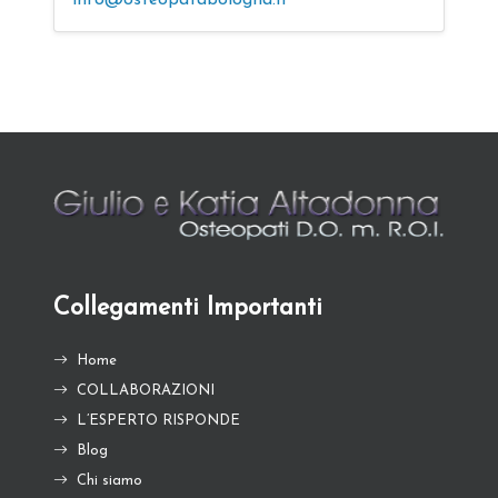
info@osteopatabologna.it
Collegamenti Importanti
Home
COLLABORAZIONI
L’ESPERTO RISPONDE
Blog
Chi siamo